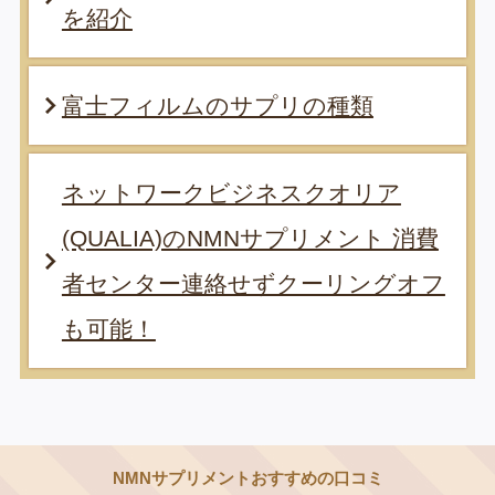
を紹介
富士フィルムのサプリの種類
ネットワークビジネスクオリア
(QUALIA)のNMNサプリメント 消費
者センター連絡せずクーリングオフ
も可能！
NMNサプリメントおすすめの口コミ