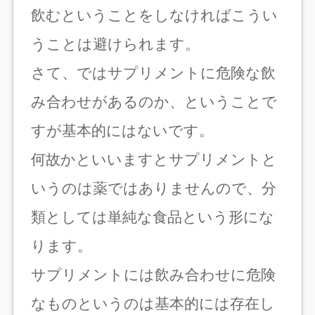
飲むということをしなければこうい
うことは避けられます。
さて、ではサプリメントに危険な飲
み合わせがあるのか、ということで
すが基本的にはないです。
何故かといいますとサプリメントと
いうのは薬ではありませんので、分
類としては単純な食品という形にな
ります。
サプリメントには飲み合わせに危険
なものというのは基本的には存在し