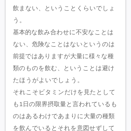
飲まない、ということくらいでしょ
う。
基本的な飲み合わせに不安なことは
ない、危険なことはないというのは
前提ではありますが大量に様々な種
類のものを飲む、ということは避け
たほうがよいでしょう。
それこそビタミンだけを見たとして
も1日の限界摂取量と言われているも
のはあるわけであまりに大量の種類
を飲んでいるとそれを意図せずして