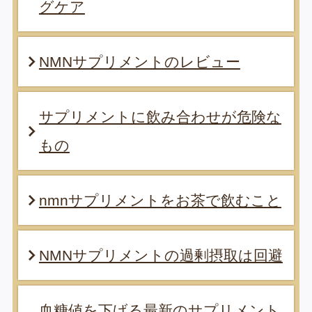
グケア
NMNサプリメントのレビュー
サプリメントに飲み合わせが危険な
もの
nmnサプリメントをお茶で飲むこと
NMNサプリメントの過剰摂取は回避
血糖値を下げる最新のサプリメント