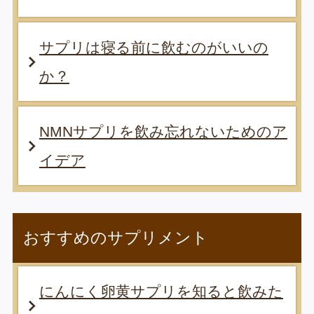
サプリは寝る前に飲むのがいいの
か？
NMNサプリを飲み忘れないためのア
イデア
おすすめのサプリメント
にんにく卵黄サプリを知ると飲みた