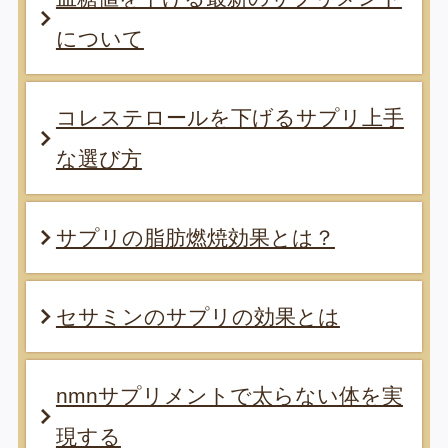
について
コレステロールを下げるサプリ上手
な選び方
サプリの脂肪燃焼効果とは？
セサミンのサプリの効果とは
nmnサプリメントで太らない体を実
現する