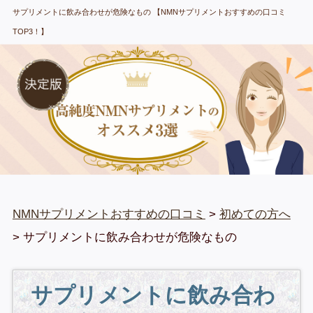
サプリメントに飲み合わせが危険なもの 【NMNサプリメントおすすめの口コミ
TOP3！】
NMNサプリメントおすすめの口コミ
>
初めての方へ
> サプリメントに飲み合わせが危険なもの
サプリメントに飲み合わ