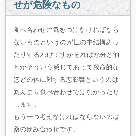
せが危険なもの
食べ合わせに気をつけなければなら
ないものというのが世の中結構あっ
たりするわけですがそれは水分と油
とかそういう感じであって致命的な
ほどの体に対する悪影響というのは
あんまり食べ合わせではなかったり
します。
もう一つ考えなければならないのは
薬の飲み合わせです。