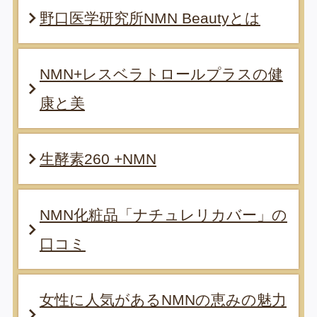
野口医学研究所NMN Beautyとは
NMN+レスベラトロールプラスの健
康と美
生酵素260 +NMN
NMN化粧品「ナチュレリカバー」の
口コミ
女性に人気があるNMNの恵みの魅力