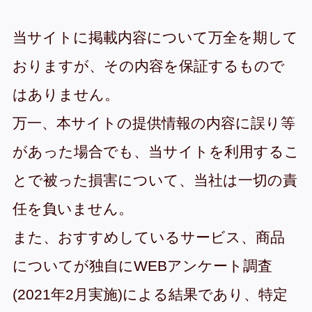
当サイトに掲載内容について万全を期して
おりますが、その内容を保証するもので
はありません。
万一、本サイトの提供情報の内容に誤り等
があった場合でも、当サイトを利用するこ
とで被った損害について、当社は一切の責
任を負いません。
また、おすすめしているサービス、商品
についてが独自にWEBアンケート調査
(2021年2月実施)による結果であり、特定