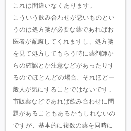
これは間違いなくあります。
こういう飲み合わせが悪いものとい
うのは処方箋が必要な薬であればお
医者が配慮してくれますし、処方箋
を見て処方してもらう時に薬剤師か
らの確認とか注意などがあったりす
るのでほとんどの場合、それほど一
般人が気にすることではないです。
市販薬などであれば飲み合わせに問
題があることもあるかもしれないの
ですが、基本的に複数の薬を同時に