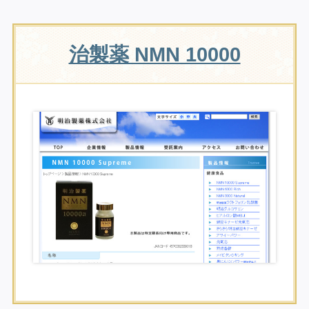
治製薬 NMN 10000