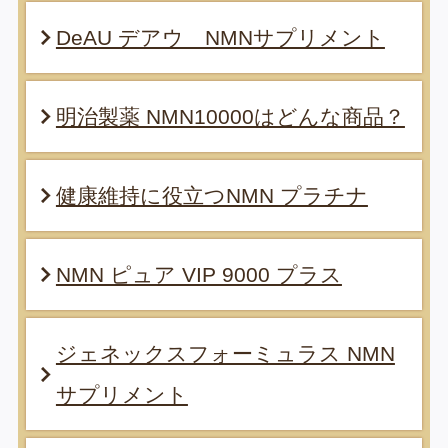
DeAU デアウ NMNサプリメント
明治製薬 NMN10000はどんな商品？
健康維持に役立つNMN プラチナ
NMN ピュア VIP 9000 プラス
ジェネックスフォーミュラス NMN
サプリメント