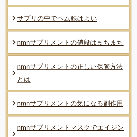
サプリの中でヘム鉄はよい
nmnサプリメントの値段はまちまち
nmnサプリメントの正しい保管方法
とは
nmnサプリメントの気になる副作用
nmnサプリメントマスクでエイジン