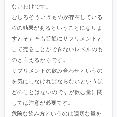
ないわけです。
むしろそういうものが存在している
程の効果があるということになりま
すとそもそも普通にサプリメントと
して売ることができないレベルのも
のと言えるからです。
サプリメントの飲み合わせというの
を気にしなければならないというほ
どのことはないのですが飲む量に関
しては注意が必要です。
危険な飲み方というのは適切な量を