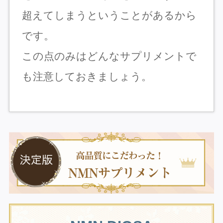
超えてしまうということがあるから
です。
この点のみはどんなサプリメントで
も注意しておきましょう。