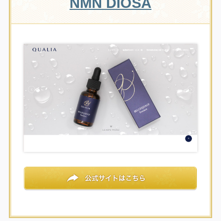
NMN DIOSA