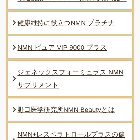
健康維持に役立つNMN プラチナ
NMN ピュア VIP 9000 プラス
ジェネックスフォーミュラス NMN
サプリメント
野口医学研究所NMN Beautyとは
NMN+レスベラトロールプラスの健