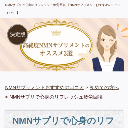
NMNサプリで心身のリフレッシュ疲労回復 【NMNサプリメントおすすめの口コミ
TOP3！】
NMNサプリメントおすすめの口コミ
>
初めての方へ
> NMNサプリで心身のリフレッシュ疲労回復
NMNサプリで心身のリフ