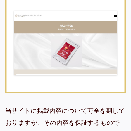
当サイトに掲載内容について万全を期して
おりますが、その内容を保証するもので