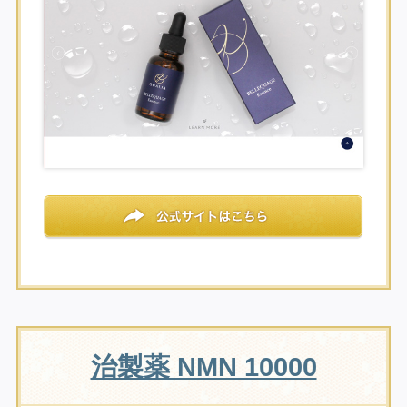
治製薬 NMN 10000