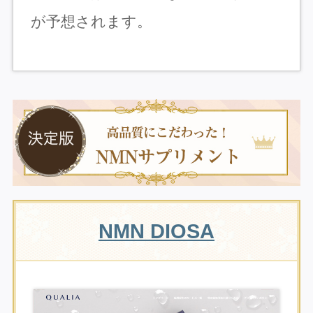
が予想されます。
NMN DIOSA