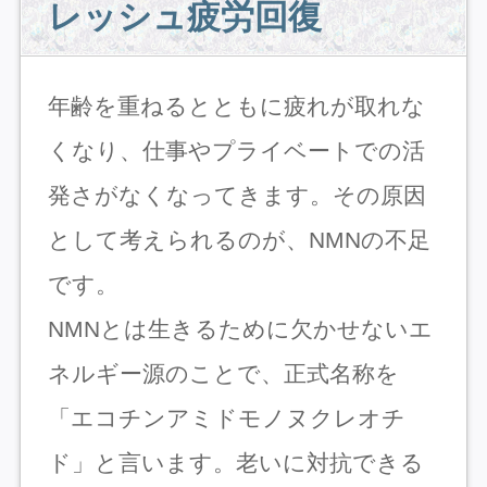
レッシュ疲労回復
年齢を重ねるとともに疲れが取れな
くなり、仕事やプライベートでの活
発さがなくなってきます。その原因
として考えられるのが、NMNの不足
です。
NMNとは生きるために欠かせないエ
ネルギー源のことで、正式名称を
「エコチンアミドモノヌクレオチ
ド」と言います。老いに対抗できる