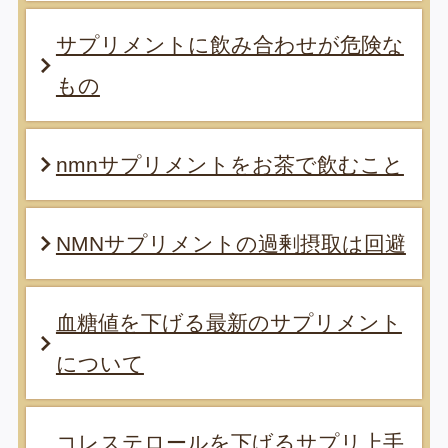
サプリメントに飲み合わせが危険な
もの
nmnサプリメントをお茶で飲むこと
NMNサプリメントの過剰摂取は回避
血糖値を下げる最新のサプリメント
について
コレステロールを下げるサプリ上手