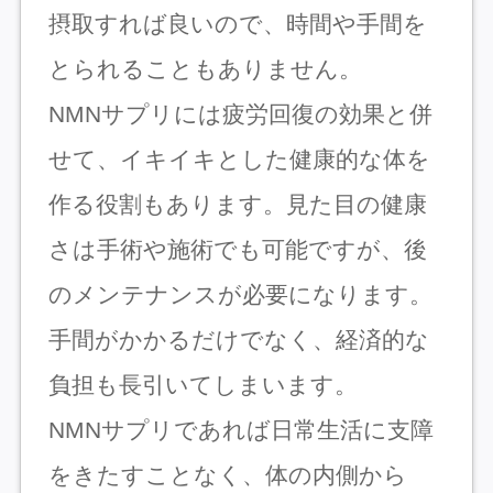
摂取すれば良いので、時間や手間を
とられることもありません。
NMNサプリには疲労回復の効果と併
せて、イキイキとした健康的な体を
作る役割もあります。見た目の健康
さは手術や施術でも可能ですが、後
のメンテナンスが必要になります。
手間がかかるだけでなく、経済的な
負担も長引いてしまいます。
NMNサプリであれば日常生活に支障
をきたすことなく、体の内側から