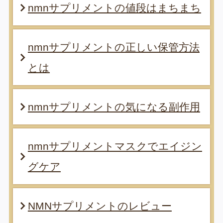
nmnサプリメントの値段はまちまち
nmnサプリメントの正しい保管方法
とは
nmnサプリメントの気になる副作用
nmnサプリメントマスクでエイジン
グケア
NMNサプリメントのレビュー