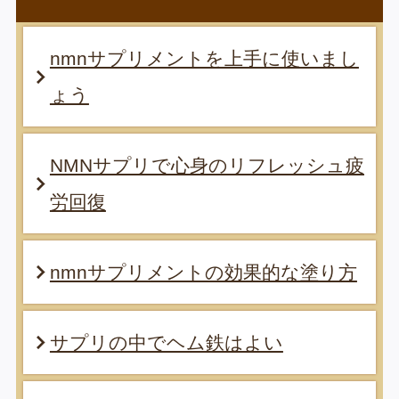
nmnサプリメントを上手に使いまし
ょう
NMNサプリで心身のリフレッシュ疲
労回復
nmnサプリメントの効果的な塗り方
サプリの中でヘム鉄はよい