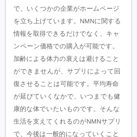
で、いくつかの企業がホームページ
を立ち上げています。NMNに関する
情報を取得できるだけでなく、キャ
ンペーン価格での購入が可能です。
加齢による体力の衰えは避けること
ができませんが、サプリによって回
復させることは可能です。平均寿命
が延びていくなかで、いつまでも健
康的な体でいたいものです。そんな
生活を支えてくれるのがNMNサプリ
で、今後は一般的になっていくこと