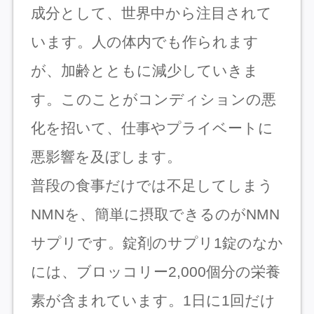
成分として、世界中から注目されて
います。人の体内でも作られます
が、加齢とともに減少していきま
す。このことがコンディションの悪
化を招いて、仕事やプライベートに
悪影響を及ぼします。
普段の食事だけでは不足してしまう
NMNを、簡単に摂取できるのがNMN
サプリです。錠剤のサプリ1錠のなか
には、ブロッコリー2,000個分の栄養
素が含まれています。1日に1回だけ