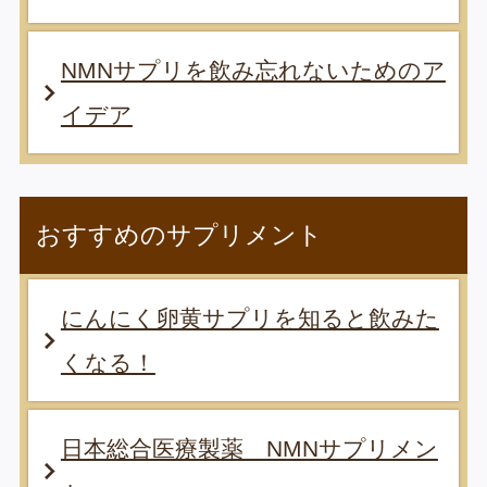
NMNサプリを飲み忘れないためのア
イデア
おすすめのサプリメント
にんにく卵黄サプリを知ると飲みた
くなる！
日本総合医療製薬 NMNサプリメン