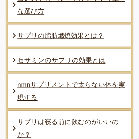
な選び方
サプリの脂肪燃焼効果とは？
セサミンのサプリの効果とは
nmnサプリメントで太らない体を実
現する
サプリは寝る前に飲むのがいいの
か？