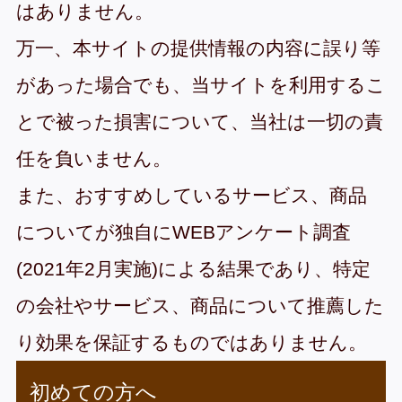
はありません。
万一、本サイトの提供情報の内容に誤り等
があった場合でも、当サイトを利用するこ
とで被った損害について、当社は一切の責
任を負いません。
また、おすすめしているサービス、商品
についてが独自にWEBアンケート調査
(2021年2月実施)による結果であり、特定
の会社やサービス、商品について推薦した
り効果を保証するものではありません。
初めての方へ