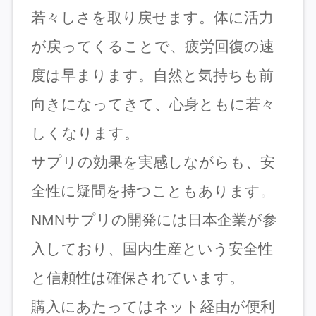
若々しさを取り戻せます。体に活力
が戻ってくることで、疲労回復の速
度は早まります。自然と気持ちも前
向きになってきて、心身ともに若々
しくなります。
サプリの効果を実感しながらも、安
全性に疑問を持つこともあります。
NMNサプリの開発には日本企業が参
入しており、国内生産という安全性
と信頼性は確保されています。
購入にあたってはネット経由が便利