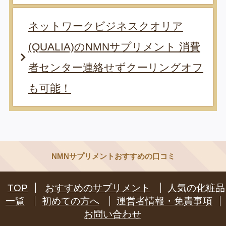
ネットワークビジネスクオリア
(QUALIA)のNMNサプリメント 消費
者センター連絡せずクーリングオフ
も可能！
NMNサプリメントおすすめの口コミ
TOP
おすすめのサプリメント
人気の化粧品
一覧
初めての方へ
運営者情報・免責事項
お問い合わせ