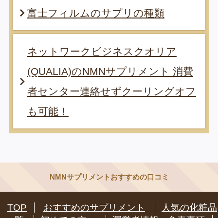
富士フィルムのサプリの種類
ネットワークビジネスクオリア
(QUALIA)のNMNサプリメント 消費
者センター連絡せずクーリングオフ
も可能！
NMNサプリメントおすすめの口コミ
TOP
おすすめのサプリメント
人気の化粧品