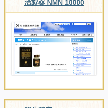
治製薬 NMN 10000