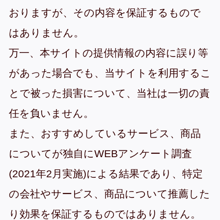
おりますが、その内容を保証するもので
はありません。
万一、本サイトの提供情報の内容に誤り等
があった場合でも、当サイトを利用するこ
とで被った損害について、当社は一切の責
任を負いません。
また、おすすめしているサービス、商品
についてが独自にWEBアンケート調査
(2021年2月実施)による結果であり、特定
の会社やサービス、商品について推薦した
り効果を保証するものではありません。