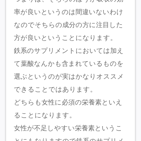
率が良いというのは間違いないわけ
なのでそちらの成分の方に注目した
方が良いということになります。
鉄系のサプリメントにおいては加え
て葉酸なんかも含まれているものを
選ぶというのが実はかなりオススメ
できることではあります。
どちらも女性に必須の栄養素といえ
ることになります。
女性が不足しやすい栄養素というこ
とにもなりますので鉄系のサプリメ