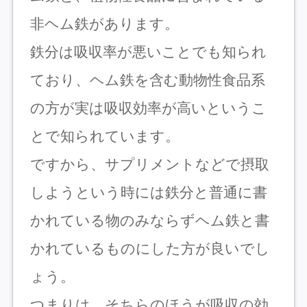
非ヘム鉄があります。
鉄分は吸収率が悪いことでも知られ
ており、ヘム鉄を含む動物性食品系
の方が実は吸収効率が高いというこ
とで知られています。
ですから、サプリメントなどで摂取
しようという時には鉄分と普通に書
かれている物のみならずヘム鉄と書
かれているものにした方が良いでし
ょう。
つまりは、そちらのほうが吸収の効