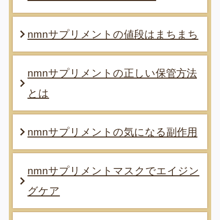
nmnサプリメントの値段はまちまち
nmnサプリメントの正しい保管方法
とは
nmnサプリメントの気になる副作用
nmnサプリメントマスクでエイジン
グケア