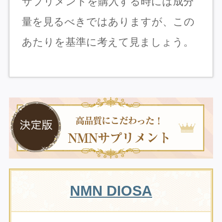
サプリメントを購入する時には成分
量を見るべきではありますが、この
あたりを基準に考えて見ましょう。
NMN DIOSA