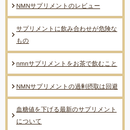
NMNサプリメントのレビュー
サプリメントに飲み合わせが危険な
もの
nmnサプリメントをお茶で飲むこと
NMNサプリメントの過剰摂取は回避
血糖値を下げる最新のサプリメント
について