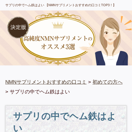
サプリの中でヘム鉄はよい 【NMNサプリメントおすすめの口コミTOP3！】
NMNサプリメントおすすめの口コミ
>
初めての方へ
> サプリの中でヘム鉄はよい
サプリの中でヘム鉄はよ
い