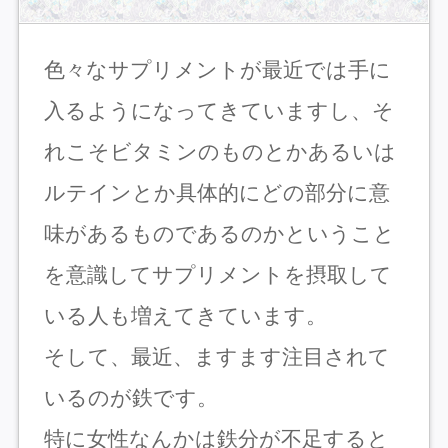
色々なサプリメントが最近では手に
入るようになってきていますし、そ
れこそビタミンのものとかあるいは
ルテインとか具体的にどの部分に意
味があるものであるのかということ
を意識してサプリメントを摂取して
いる人も増えてきています。
そして、最近、ますます注目されて
いるのが鉄です。
特に女性なんかは鉄分が不足すると