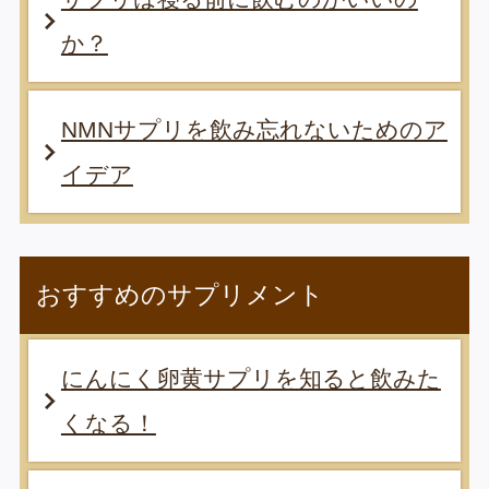
か？
NMNサプリを飲み忘れないためのア
イデア
おすすめのサプリメント
にんにく卵黄サプリを知ると飲みた
くなる！