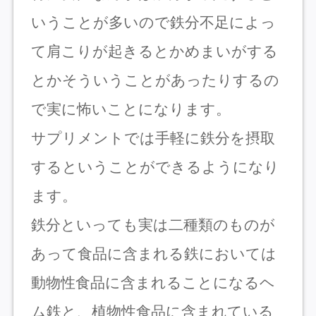
いうことが多いので鉄分不足によっ
て肩こりが起きるとかめまいがする
とかそういうことがあったりするの
で実に怖いことになります。
サプリメントでは手軽に鉄分を摂取
するということができるようになり
ます。
鉄分といっても実は二種類のものが
あって食品に含まれる鉄においては
動物性食品に含まれることになるヘ
ム鉄と、植物性食品に含まれている