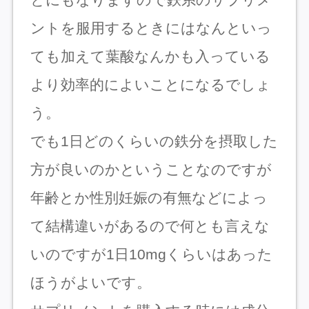
ントを服用するときにはなんといっ
ても加えて葉酸なんかも入っている
より効率的によいことになるでしょ
う。
でも1日どのくらいの鉄分を摂取した
方が良いのかということなのですが
年齢とか性別妊娠の有無などによっ
て結構違いがあるので何とも言えな
いのですが1日10mgくらいはあった
ほうがよいです。