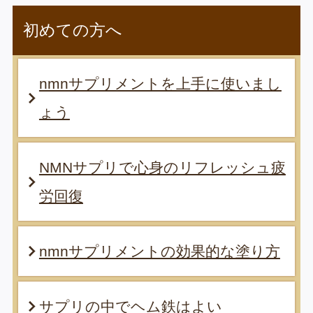
初めての方へ
nmnサプリメントを上手に使いまし
ょう
NMNサプリで心身のリフレッシュ疲
労回復
nmnサプリメントの効果的な塗り方
サプリの中でヘム鉄はよい