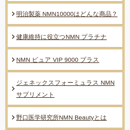
明治製薬 NMN10000はどんな商品？
健康維持に役立つNMN プラチナ
NMN ピュア VIP 9000 プラス
ジェネックスフォーミュラス NMN
サプリメント
野口医学研究所NMN Beautyとは