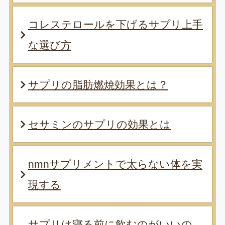
コレステロールを下げるサプリ上手
な選び方
サプリの脂肪燃焼効果とは？
セサミンのサプリの効果とは
nmnサプリメントで太らない体を実
現する
サプリは寝る前に飲むのがいいの