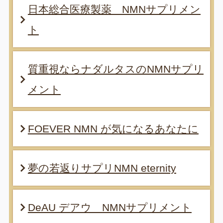
日本総合医療製薬 NMNサプリメン
ト
質重視ならナダルタスのNMNサプリ
メント
FOEVER NMN が気になるあなたに
夢の若返りサプリNMN eternity
DeAU デアウ NMNサプリメント